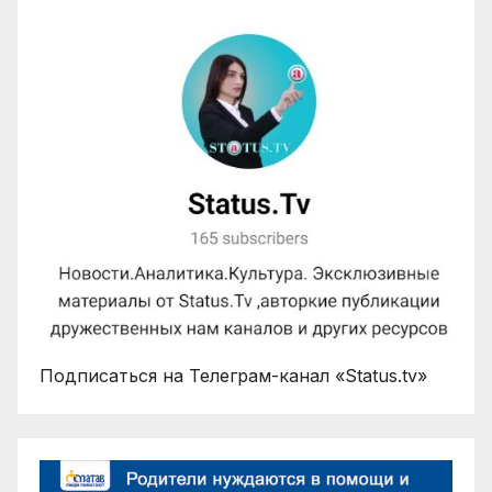
Подписаться на Телеграм-канал «Status.tv»