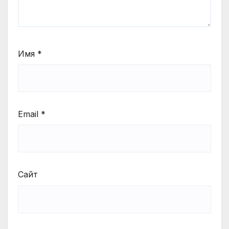
Имя
*
Email
*
Сайт