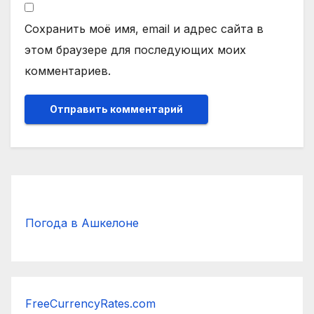
Сохранить моё имя, email и адрес сайта в
этом браузере для последующих моих
комментариев.
Погода в Ашкелоне
FreeCurrencyRates.com