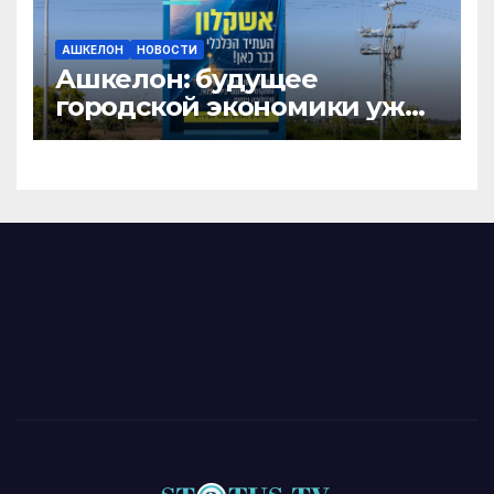
АШКЕЛОН
НОВОСТИ
Ашкелон: будущее
городской экономики уже
здесь!