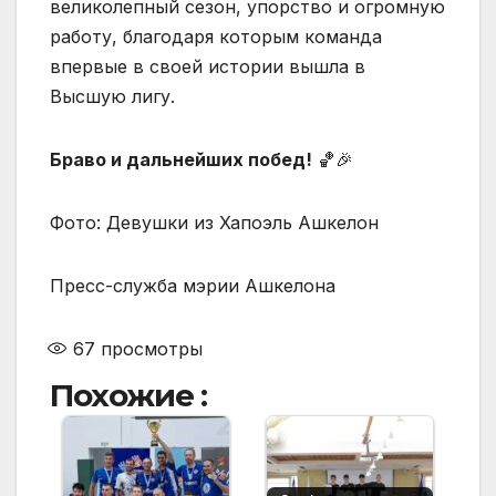
великолепный сезон, упорство и огромную
работу, благодаря которым команда
впервые в своей истории вышла в
Высшую лигу.
Браво и дальнейших побед!
🏀🎉
Фото: Девушки из Хапоэль Ашкелон
Пресс-служба мэрии Ашкелона
67
просмотры
Похожие :