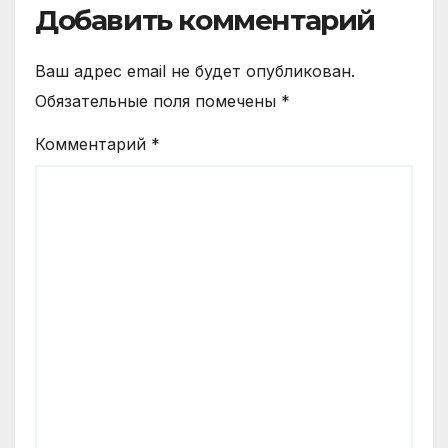
Добавить комментарий
Ваш адрес email не будет опубликован.
Обязательные поля помечены
*
Комментарий
*